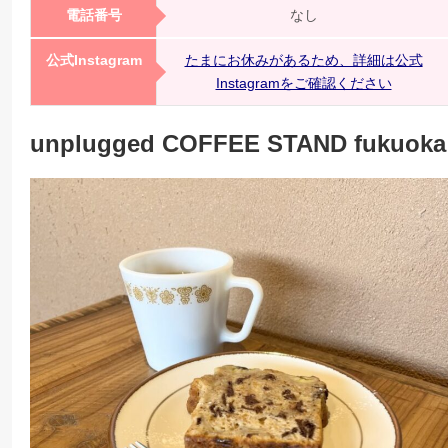
電話番号
なし
公式Instagram
たまにお休みがあるため、詳細は公式
Instagramをご確認ください
unplugged COFFEE STAND fukuoka