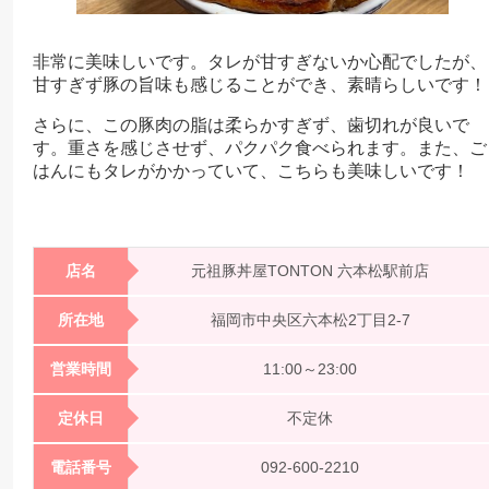
非常に美味しいです。タレが甘すぎないか心配でしたが、
甘すぎず豚の旨味も感じることができ、素晴らしいです！
さらに、この豚肉の脂は柔らかすぎず、歯切れが良いで
す。重さを感じさせず、パクパク食べられます。また、ご
はんにもタレがかかっていて、こちらも美味しいです！
店名
元祖豚丼屋TONTON 六本松駅前店
所在地
福岡市中央区六本松2丁目2-7
営業時間
11:00～23:00
定休日
不定休
電話番号
092-600-2210