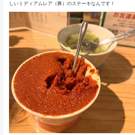
しいミディアムレア（豚）のステーキなんです！