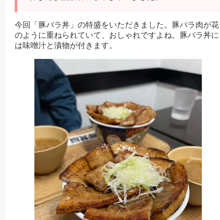
今回「豚バラ丼」の特盛をいただきました。豚バラ肉が花
のように重ねられていて、おしゃれですよね。豚バラ丼に
は味噌汁と漬物が付きます。