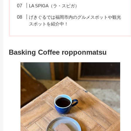
LA SPIGA（ラ・スピガ）
げきぐるでは福岡市内のグルメスポットや観光
スポットを紹介中！
Basking Coffee ropponmatsu