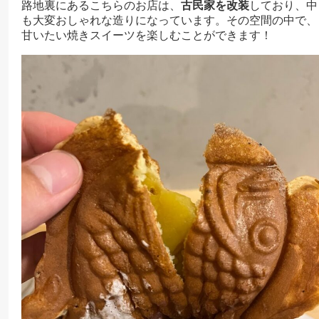
路地裏にあるこちらのお店は、
古民家を改装
しており、中
も大変おしゃれな造りになっています。その空間の中で、
甘いたい焼きスイーツを楽しむことができます！