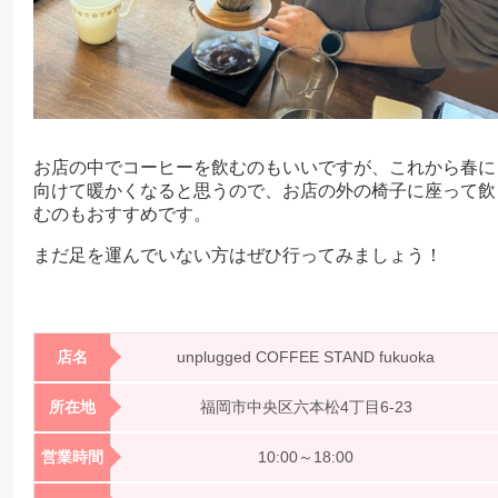
お店の中でコーヒーを飲むのもいいですが、これから春に
向けて暖かくなると思うので、お店の外の椅子に座って飲
むのもおすすめです。
まだ足を運んでいない方はぜひ行ってみましょう！
店名
unplugged COFFEE STAND fukuoka
所在地
福岡市中央区六本松4丁目6-23
営業時間
10:00～18:00