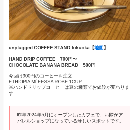
unplugged COFFEE STAND fukuoka
【
地図
】
HAND DRIP COFFEE 700円〜
CHOCOLATE BANANA BREAD 500円
今回は900円のコーヒーを注文
ETHIOPIA MI`EESSA ROBE 1CUP
※ハンドドリップコーヒーは豆の種類でお値段が変わりま
す
昨年2024年5月にオープンしたカフェで、お隣がア
パレルショップになっている珍しいスポットです。