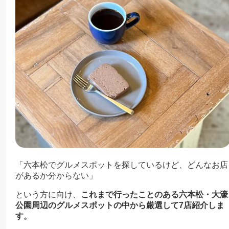
「六本松でグルメスポットを探しているけど、どんなお店
があるか分からない」
という方に向け、
これまで行ったことのある六本松・大濠
公園周辺のグルメスポットの中から厳選して7店紹介しま
す。