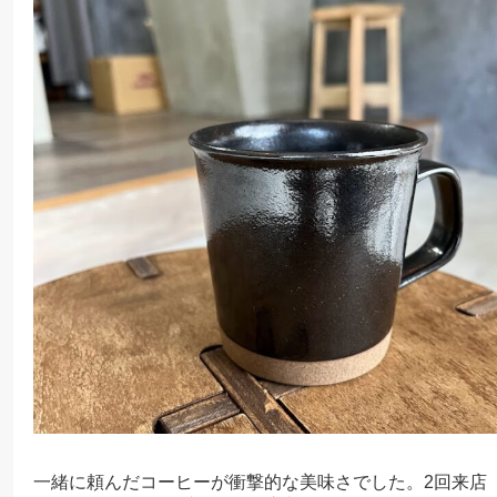
一緒に頼んだコーヒーが衝撃的な美味さでした。2回来店