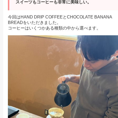
スイーツもコーヒーも非常に美味しい。
今回はHAND DRIP COFFEEとCHOCOLATE BANANA
BREADをいただきました。
コーヒーはいくつかある種類の中から選べます。