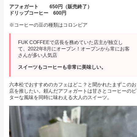
アフォガート 650円（販売終了）
ドリップコーヒー 600円
※コーヒーの豆の種類はコロンビア
FUK COFFEEで店長を務めていた店主が独立し
て、2022年8月にオープン！オープンから常にお客
さんが多い人気店
スイーツもコーヒーも非常に美味しい。
六本松でおすすめのカフェはどこ？と聞かれたまずこのお
店を推したい。頼んだアフォガートは甘さとコーヒーのビ
ターな風味を同時に味わえる大人のスイーツ。