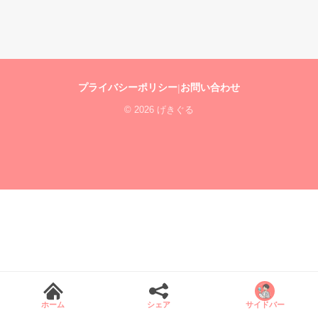
プライバシーポリシー
お問い合わせ
|
© 2026 げきぐる
ホーム
シェア
サイドバー